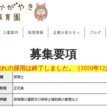
入園案内
採用情報
企業の皆さまへ
ブログ
募集要項
れの採用は終了しました。（2020年12