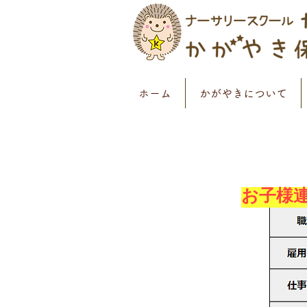
ホーム
かがやきについて
お子様連