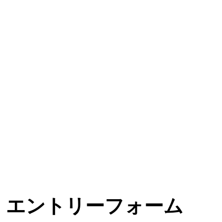
​エントリーフォーム