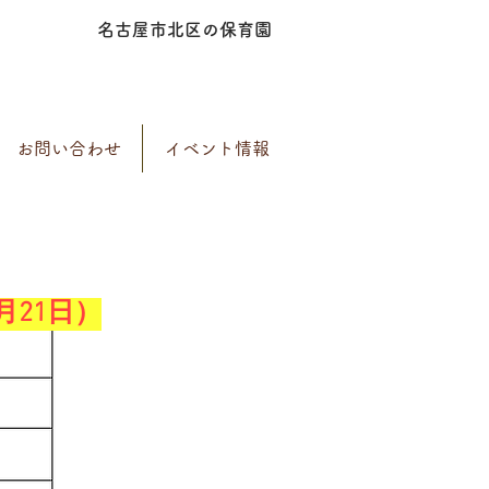
名古屋市北区の保育園
お問い合わせ
イベント情報
月21日）