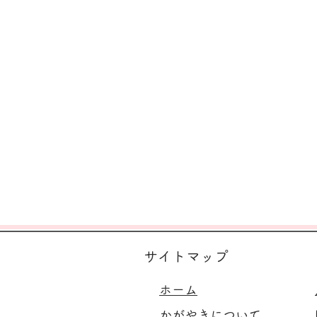
サイトマップ
ホーム
かがやきについて