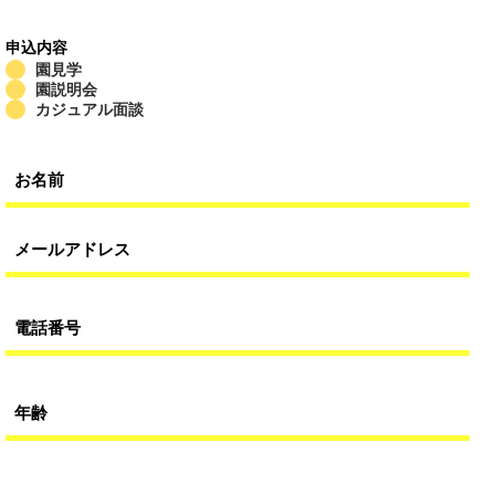
申込内容
園見学
園説明会
カジュアル面談