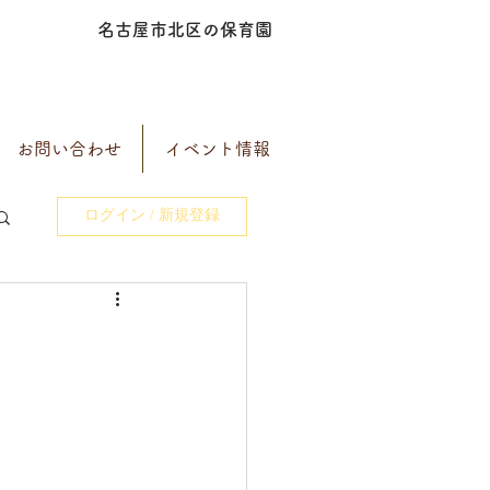
名古屋市北区の保育園
お問い合わせ
イベント情報
ログイン / 新規登録