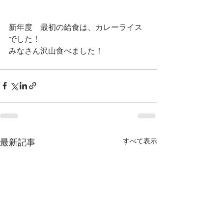
新年度　最初の給食は、カレーライス
でした！
みなさん沢山食べました！
すべて表示
最新記事