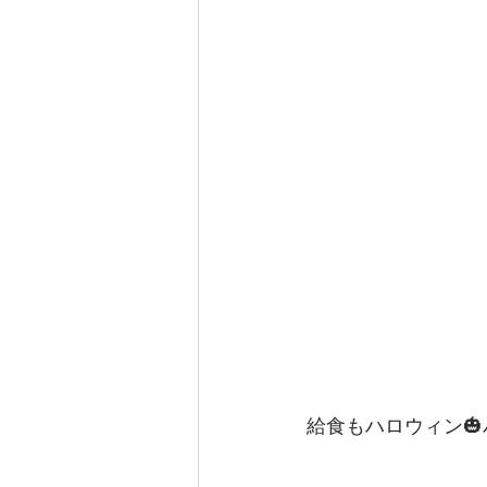
給食もハロウィン