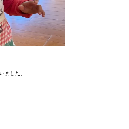
いました。