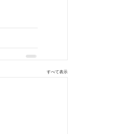
すべて表示