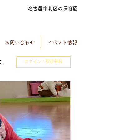
名古屋市北区の保育園
お問い合わせ
イベント情報
ログイン / 新規登録