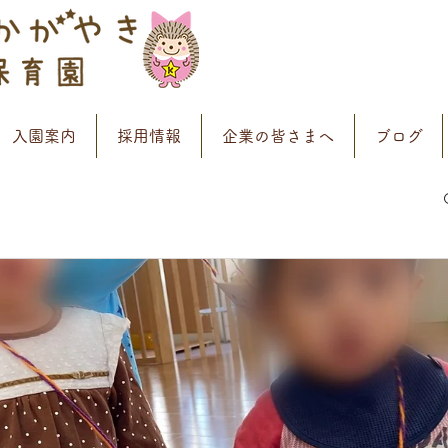
入園案内
採用情報
企業の皆さまへ
ブログ