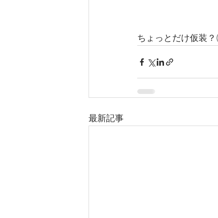
ちょっとだけ仮装？(
最新記事