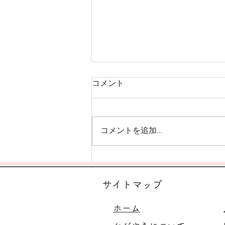
コメント
コメントを追加…
さつまいもあった～！
サイトマップ
ホーム