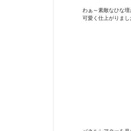
わぁ～素敵なひな壇
可愛く仕上がりまし