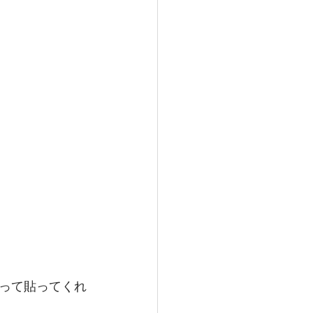
って貼ってくれ