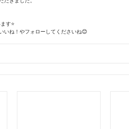
ただきました。
います⭐
いいね！やフォローしてくださいね😊