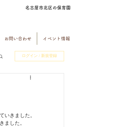
名古屋市北区の保育園
お問い合わせ
イベント情報
ログイン / 新規登録
ていきました。
きました。