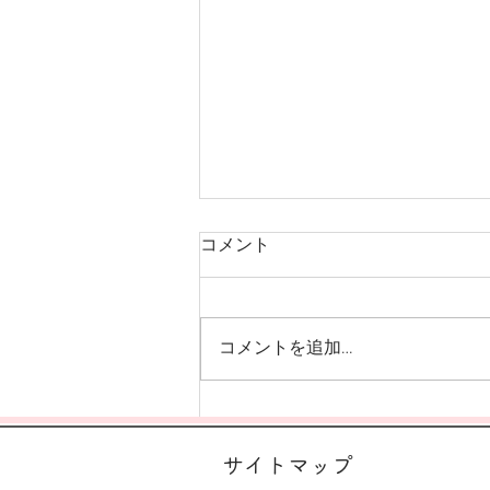
コメント
コメントを追加…
さつまいもあった～！
サイトマップ