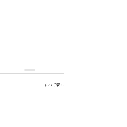
すべて表示