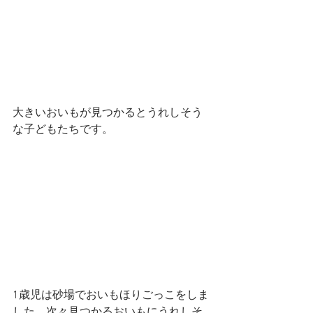
大きいおいもが見つかるとうれしそう
な子どもたちです。
1歳児は砂場でおいもほりごっこをしま
した。次々見つかるおいもにうれしそ