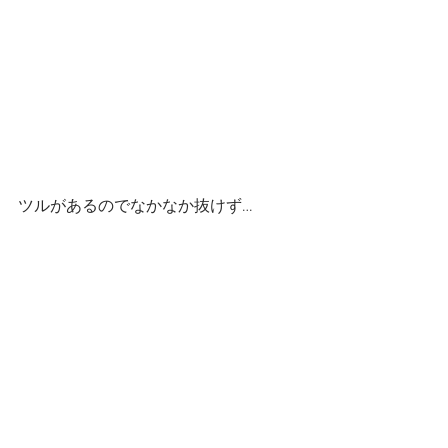
ツルがあるのでなかなか抜けず…