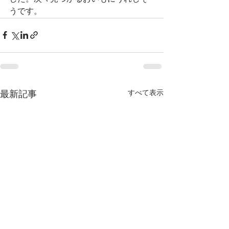
うです。
すべて表示
最新記事