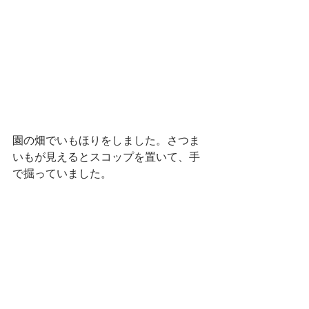
園の畑でいもほりをしました。さつま
いもが見えるとスコップを置いて、手
で掘っていました。